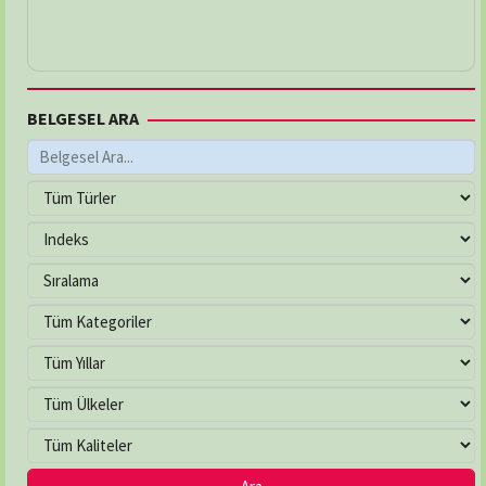
BELGESEL ARA